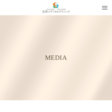
MEDIA