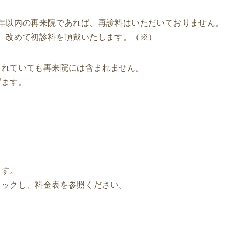
年以内の再来院であれば、再診料はいただいておりません。
、改めて初診料を頂戴いたします。（※）
されていても再来院には含まれません。
げます。
ます。
リックし、料金表を参照ください。