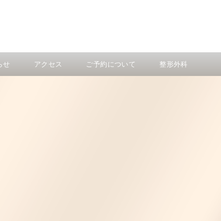
らせ
アクセス
ご予約について
整形外科