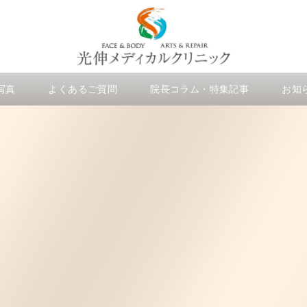
写真
よくあるご質問
院長コラム・特集記事
お知