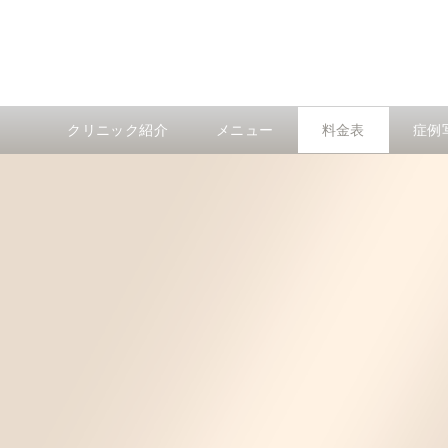
クリニック紹介
メニュー
料金表
症例