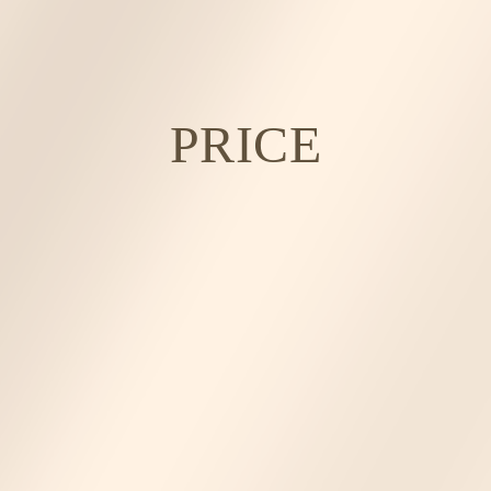
PRICE