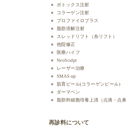
ボトックス注射
コラーゲン注射
プロファイロプラス
脂肪溶解注射
スレッドリフト（糸リフト）
他院修正
医療ハイフ
NeoSculpt
レーザー治療
SMAS-up
肌育ピール(コラーゲンピール)
ダーマペン
脂肪幹細胞培養上清（点滴・点鼻
再診料について