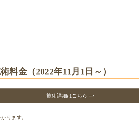
料金（2022年11月1日～）
施術詳細はこちら
がかかります。