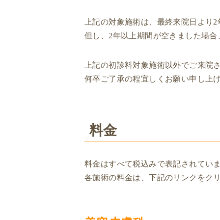
上記の対象施術は、最終来院日より2
但し、2年以上期間が空きました場合
上記の初診料対象施術以外でご来院
何卒ご了承の程宜しくお願い申し上
料金
料金はすべて税込みで表記されてい
各施術の料金は、下記のリンクをク