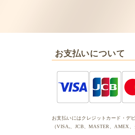
お支払いについて
お支払いにはクレジットカード・デビ
（VISA,、JCB、MASTER、A