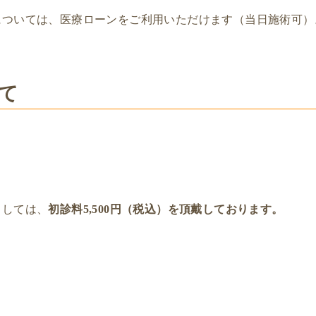
については、医療ローンをご利用いただけます（当日施術可）
て
ましては、
初診料5,500円（税込）を頂戴しております。