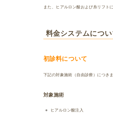
また、ヒアルロン酸および糸リフト
料金システムについ
初診料について
下記の対象施術（自由診療）につき
対象施術
ヒアルロン酸注入