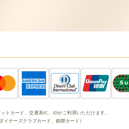
ットカード、交通系IC、iDがご利用いただけます。
MEX、ダイナーズクラブカード、銀聯カード）