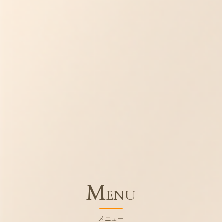
M
ENU
メニュー