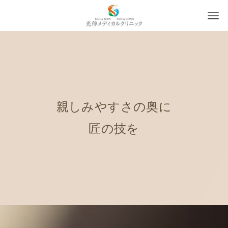
親しみやすさの奥に
匠の技を