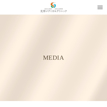
MEDIA