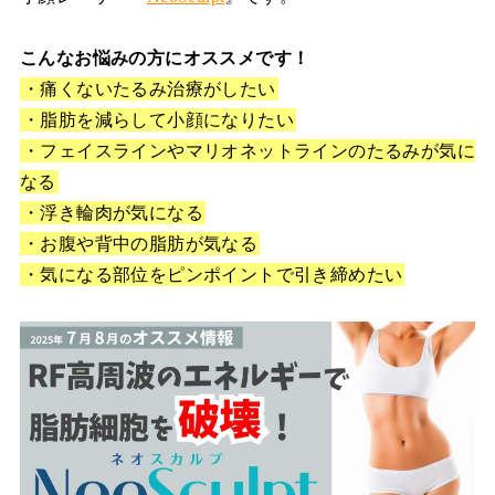
こんなお悩みの方にオススメです！
・痛くないたるみ治療がしたい
・脂肪を減らして小顔になりたい
・フェイスラインやマリオネットラインのたるみが気に
なる
・浮き輪肉が気になる
・お腹や背中の脂肪が気なる
・気になる部位をピンポイントで引き締めたい