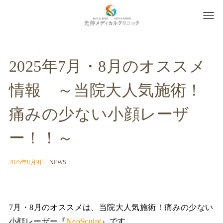
2025年7月・8月のオススメ
情報 ～当院大人気施術！
痛みの少ない小顔レーザ
ー！！～
2025年8月9日
NEWS
7月・8月のオススメは、当院大人気施術！痛みの少ない
小顔レーザー『
NeoSculpt
』です。