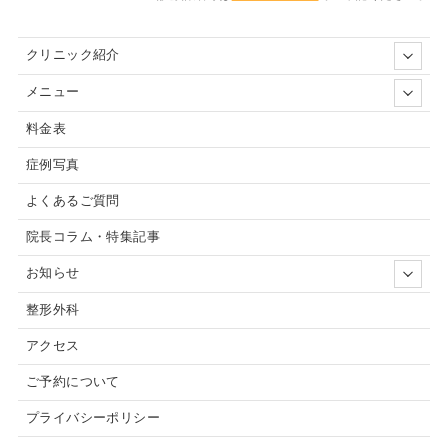
クリニック紹介
メニュー
料金表
症例写真
よくあるご質問
院長コラム・特集記事
お知らせ
整形外科
アクセス
ご予約について
プライバシーポリシー