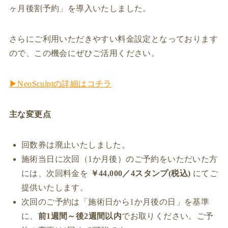
ヶ月後割予約」を導入いたしました。
さらにご利用いただきやすい料金設定となっております
ので、この機会にぜひご活用ください。
▶NeoSculptの詳細はコチラ
主な変更点
回数券は廃止いたしました。
施術当日に次回（1か月後）のご予約をいただいた方
には、次回料金を
￥44,000／4スタンプ(税込)
にてご
提供いたします。
次回のご予約は「施術日から1か月後の日」を基準
に、
前1週間～後2週間以内
でお取りください。ご予