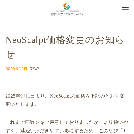
NeoScalpt価格変更のお知ら
せ
2025年9月5日
NEWS
2025年9月1日より、NeoScalptの価格を下記のとおり変
更いたします。
これまで回数券をご用意しておりましたが、より通いや
すく、継続いただきやすい形にするため、このたび「1