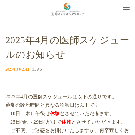
2025年4月の医師スケジュー
ルのお知らせ
2025年3月25日
NEWS
2025年4月の医師スケジュールは以下の通りです。
通常の診療時間と異なる診察日は以下です。
・10日（木）午後は
休診
とさせていただきます。
・25日(金)～29日(火)まで
休診
とさせていただきます。
・ご不便、ご迷惑をお掛けいたしますが、何卒宜しくお