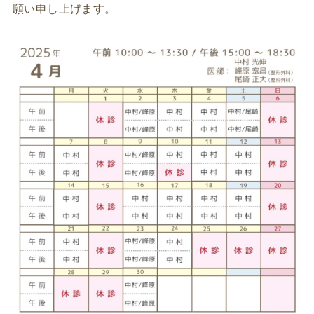
願い申し上げます。