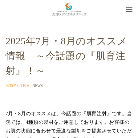
2025年7月・8月のオススメ
情報 ～今話題の『肌育注
射』！～
2025年8月10日
NEWS
7月・8月のオススメは、今話題の『肌育注射』です。当
院では、4種類の製材をご用意しております。お客様の
お肌の状態に合わせて最適な製剤をご提案させていただ