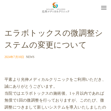
エラボトックスの微調整シ
ステムの変更について
2024年7月10日
NEWS
平素より光伸メディカルクリニックをご利用いただき、
誠にありがとうございます。
当院ではエラボトックスの施術後、1ヶ月以内であれば
無償で1回の微調整を行っておりますが、このたび、微
調整につきまして新しいシステムを導入いたしましたの