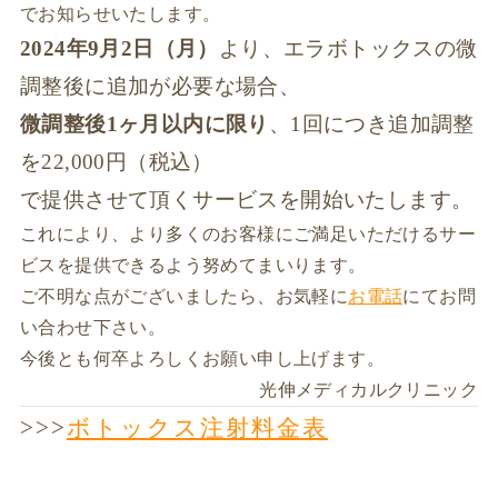
でお知らせいたします。
2024年9月2日（月）
より、エラボトックスの微
調整後に追加が必要な場合、
微調整後1ヶ月以内に限り
、1回につき追加調整
を22,000円（税込）
で提供させて頂くサービスを開始いたします。
これにより、より多くのお客様にご満足いただけるサー
ビスを提供できるよう努めてまいります。
ご不明な点がございましたら、お気軽に
お電話
にてお問
い合わせ下さい。
今後とも何卒よろしくお願い申し上げます。
光伸メディカルクリニック
>>>
ボトックス注射料金表