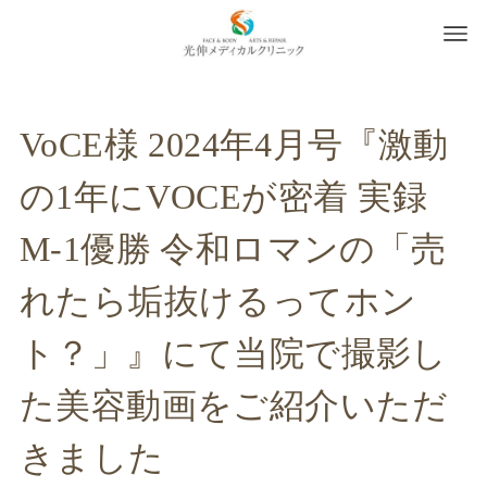
VoCE様 2024年4月号『激動
の1年にVOCEが密着 実録
M-1優勝 令和ロマンの「売
れたら垢抜けるってホン
ト？」』にて当院で撮影し
た美容動画をご紹介いただ
きました