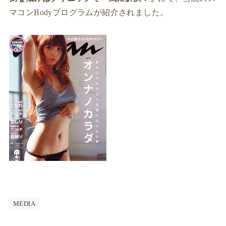
マコンBodyプログラムが紹介されました。
MEDIA