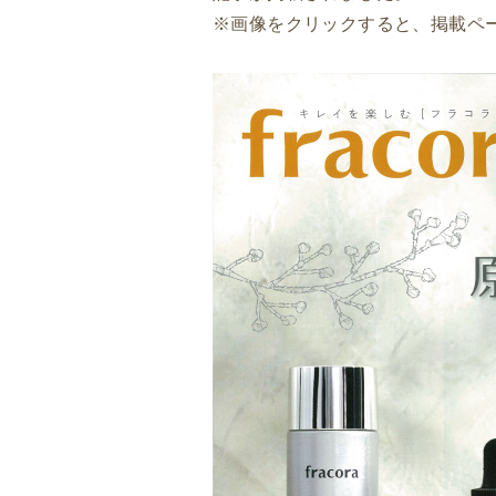
※画像をクリックすると、掲載ペ