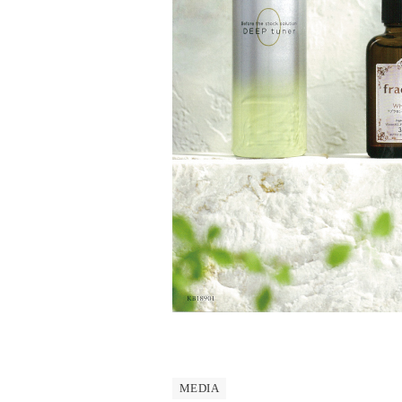
MEDIA