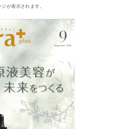
ージが表示されます。