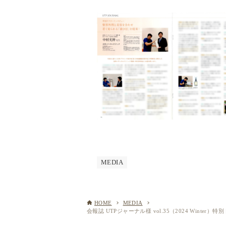
MEDIA
HOME
MEDIA