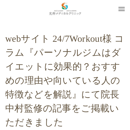
webサイト 24/7Workout様 コ
ラム『パーソナルジムはダ
イエットに効果的？おすす
めの理由や向いている人の
特徴などを解説』にて院長
中村監修の記事をご掲載い
ただきました