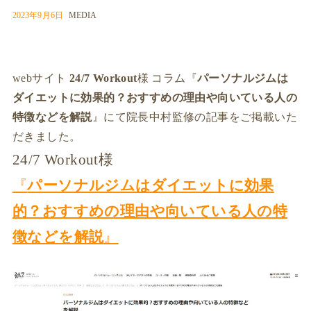
2023年9月6日
MEDIA
webサイト
24/7 Workout
様 コラム『
パーソナルジムは
ダイエットに効果的？おすすめの理由や向いている人の
特徴などを解説
』にて院長中村監修の記事をご掲載いた
だきました。
24/7 Workout様
『
パーソナルジムはダイエットに効果
的？おすすめの理由や向いている人の特
徴などを解説
』