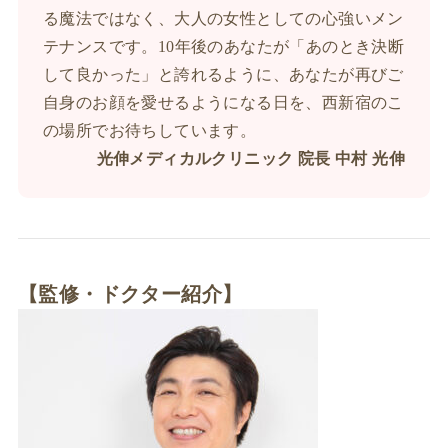
る魔法ではなく、大人の女性としての心強いメン
テナンスです。10年後のあなたが「あのとき決断
して良かった」と誇れるように、あなたが再びご
自身のお顔を愛せるようになる日を、西新宿のこ
の場所でお待ちしています。
光伸メディカルクリニック 院長 中村 光伸
【監修・ドクター紹介】