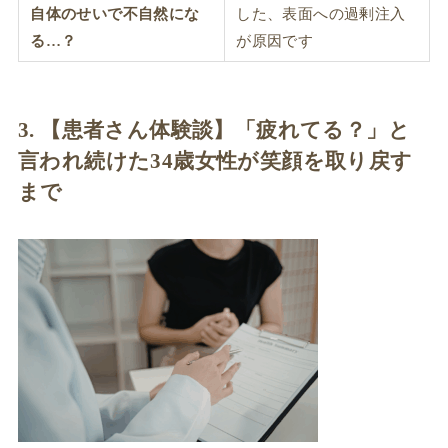
自体のせいで不自然にな
した、表面への過剰注入
る…？
が原因です
3. 【患者さん体験談】「疲れてる？」と
言われ続けた34歳女性が笑顔を取り戻す
まで