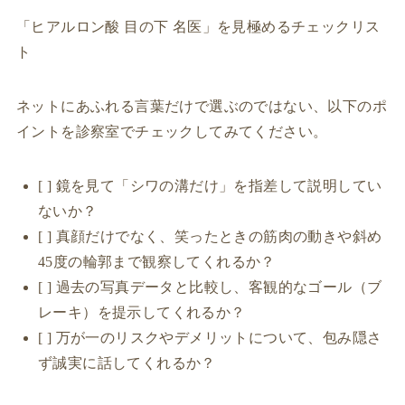
「ヒアルロン酸 目の下 名医」を見極めるチェックリス
ト
ネットにあふれる言葉だけで選ぶのではない、以下のポ
イントを診察室でチェックしてみてください。
[ ] 鏡を見て「シワの溝だけ」を指差して説明してい
ないか？
[ ] 真顔だけでなく、笑ったときの筋肉の動きや斜め
45度の輪郭まで観察してくれるか？
[ ] 過去の写真データと比較し、客観的なゴール（ブ
レーキ）を提示してくれるか？
[ ] 万が一のリスクやデメリットについて、包み隠さ
ず誠実に話してくれるか？