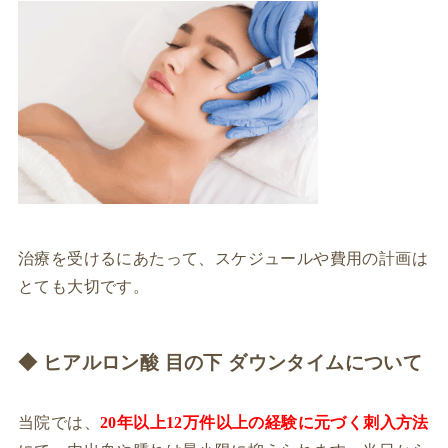
治療を受けるにあたって、スケジュールや費用の計画は
とても大切です。
◆ ヒアルロン酸 目の下 ダウンタイムについて
当院では、
20年以上12万件以上の経験に元づく刺入方法