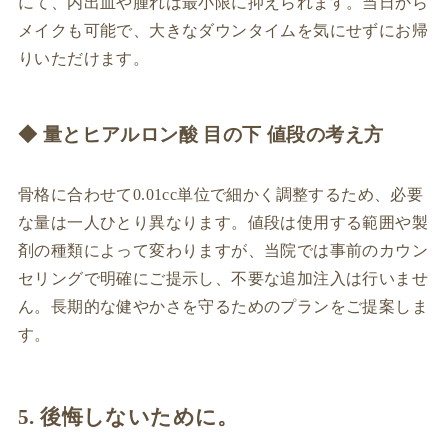
にて、内出血や腫れは最小限に抑えられます。当日から
メイクも可能で、大きなダウンタイムを気にせずにお帰
りいただけます。
◆ 量とヒアルロン酸 目の下 値段の考え方
骨格に合わせて0.01cc単位で細かく調整するため、必要
な量は一人ひとり異なります。値段は使用する範囲や製
剤の種類によって変わりますが、当院では事前のカウン
セリングで明確にご提示し、不要な追加注入は行いませ
ん。長期的な健やかさを守るためのプランをご提案しま
す。
5. 後悔しないために。