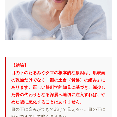
【結論】
目の下のたるみやクマの根本的な原因は、肌表面
の乾燥だけでなく「顔の土台（骨格）の縮み」に
あります。正しい解剖学的知見に基づき、減少し
た骨の代わりとなる深層へ適切に注入すれば、や
めた後に悪化することはありません。
目の下に窪みができて老けて見える‥。目の下に
影ができていて暗く見える‥。