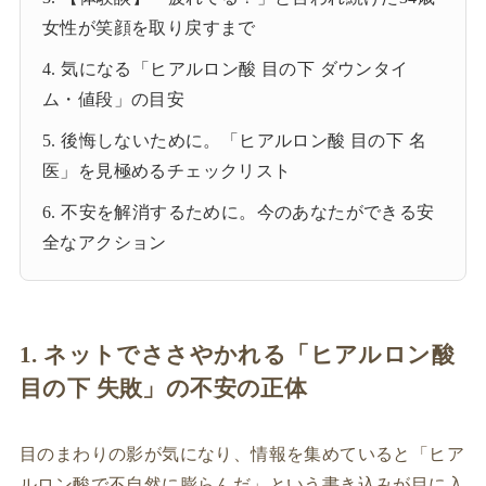
女性が笑顔を取り戻すまで
4. 気になる「ヒアルロン酸 目の下 ダウンタイ
ム・値段」の目安
5. 後悔しないために。「ヒアルロン酸 目の下 名
医」を見極めるチェックリスト
6. 不安を解消するために。今のあなたができる安
全なアクション
1. ネットでささやかれる「ヒアルロン酸
目の下 失敗」の不安の正体
目のまわりの影が気になり、情報を集めていると「ヒア
ルロン酸で不自然に膨らんだ」という書き込みが目に入