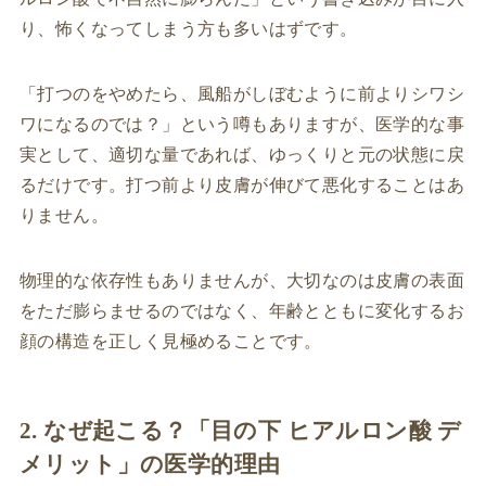
り、怖くなってしまう方も多いはずです。
「打つのをやめたら、風船がしぼむように前よりシワシ
ワになるのでは？」という噂もありますが、医学的な事
実として、適切な量であれば、ゆっくりと元の状態に戻
るだけです。打つ前より皮膚が伸びて悪化することはあ
りません。
物理的な依存性もありませんが、大切なのは皮膚の表面
をただ膨らませるのではなく、年齢とともに変化するお
顔の構造を正しく見極めることです。
2. なぜ起こる？「目の下 ヒアルロン酸 デ
メリット」の医学的理由