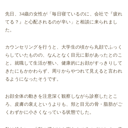
先日、34歳の女性が「毎日寝ているのに、会社で『疲れ
てる？』と心配されるのが辛い」と相談に来られまし
た。
カウンセリングを行うと、大学生の頃から丸顔でふっく
らしていたものの、なんとなく目元に影があったとのこ
と。就職して生活が整い、健康的にお顔がすっきりして
きたにもかかわらず、周りからやつれて見えると言われ
るようになったそうです。
お顔全体の動きを注意深く観察しながら診察したとこ
ろ、皮膚の衰えというよりも、頬と目元の骨・脂肪がご
くわずかに小さくなっている状態でした。