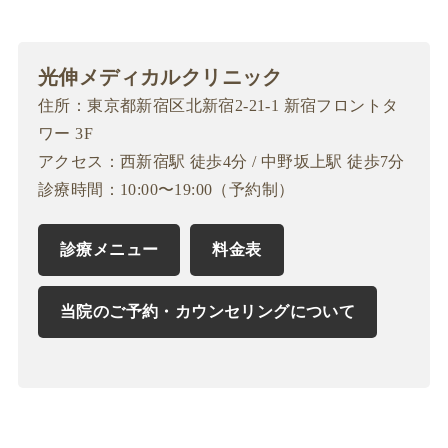
光伸メディカルクリニック
住所：東京都新宿区北新宿2-21-1 新宿フロントタ
ワー 3F
アクセス：西新宿駅 徒歩4分 / 中野坂上駅 徒歩7分
診療時間：10:00〜19:00（予約制）
診療メニュー
料金表
当院のご予約・カウンセリングについて