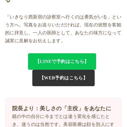
「いきなり西新宿の診察室へ行くのは勇気がいる」とい
う方へ。写真をお送りいただければ、現在の状態を客観
的に拝見し、一人の医師として、あなたの味方になって
誠実に見解をお伝えします。
【LINEで予約はこちら】
【WEB予約はこちら】
院長より：美しさの「主役」をあなたに
鏡の中の自分に今までとは違う変化を感じたと
き、迷うのは当然です。美容医療は顔を別人にす