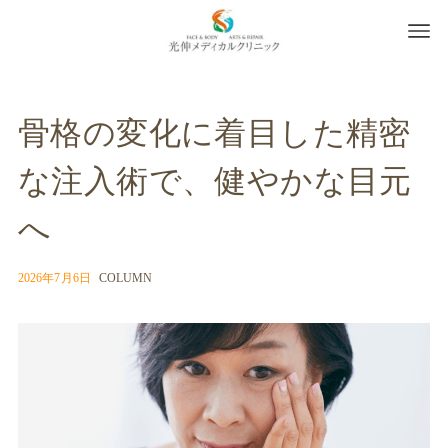
骨格の変化に着目した精密
な注入術で、健やかな目元
へ
2026年7月6日
COLUMN