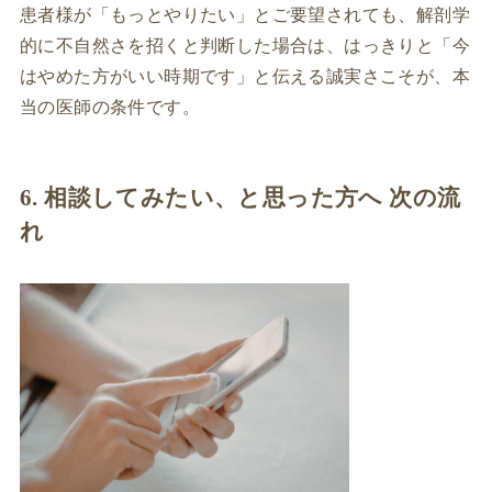
患者様が「もっとやりたい」とご要望されても、解剖学
的に不自然さを招くと判断した場合は、はっきりと「今
はやめた方がいい時期です」と伝える誠実さこそが、本
当の医師の条件です。
6. 相談してみたい、と思った方へ 次の流
れ