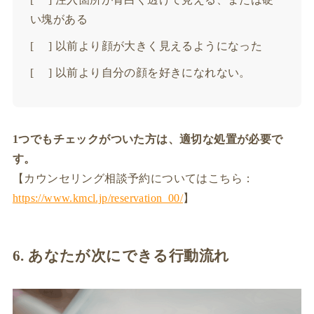
い塊がある
[ ] 以前より顔が大きく見えるようになった
[ ] 以前より自分の顔を好きになれない。
1つでもチェックがついた方は、適切な処置が必要で
す。
【カウンセリング相談予約についてはこちら：
https://www.kmcl.jp/reservation_00/
】
6. あなたが次にできる行動流れ