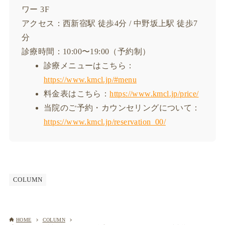
ワー 3F
アクセス：西新宿駅 徒歩4分 / 中野坂上駅 徒歩7
分
診療時間：10:00〜19:00（予約制）
診療メニューはこちら：
https://www.kmcl.jp/#menu
料金表はこちら：
https://www.kmcl.jp/price/
当院のご予約・カウンセリングについて：
https://www.kmcl.jp/reservation_00/
COLUMN
HOME
COLUMN