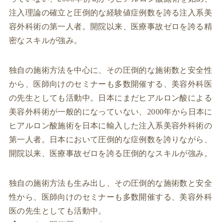
注入理論の確立と圧倒的な経験値症例数を誇る注入系美
容外科術の第一人者。開院以来、医療事故ゼロを誇る精
密なスキルが強み。
独自の施術方法を中心に、その圧倒的な施術数と安全性
から、医師向けのセミナーも多数開催する、美容外科医
の先生としても活動中。日本にまだヒアルロン酸による
美容外科術が一般的になっていない、2000年から日本に
ヒアルロン酸施術を日本に輸入した注入系美容外科術の
第一人者。日本において圧倒的な症例数を誇りながら、
開院以来、医療事故ゼロを誇る圧倒的なスキルが強み。
独自の施術方法も生み出し、その圧倒的な施術数と安全
性から、医師向けのセミナーも多数開催する、美容外科
医の先生としても活動中。