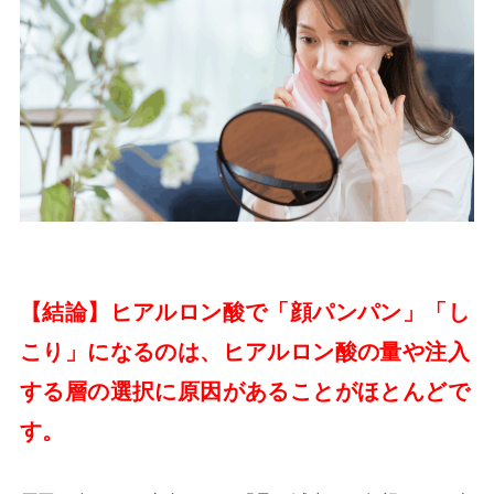
【結論】ヒアルロン酸で「顔パンパン」「し
こり」になるのは、ヒアルロン酸の量や注入
する層の選択に原因があることがほとんどで
す。