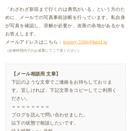
「わざわざ新宿まで行くのは勇気がいる」という方のた
めに、メールでの写真事前診断を行っています。私自身
が写真を確認し、溶解が必要か、改善の余地があるかを
お答えします。
メールアドレスはこちら：
inquiry-3366@kmcl.jp
（診療時間内でのお返事にてご了承ください）
【メール相談用 文章】
下記のような文章でご連絡をお待ちしておりま
す。宜しければ、下記文章をコピーしてご利用く
ださい。
＝＝＝＝＝＝＝＝
ブログを読んで問い合わせました。
以下の状態で相談したいです。