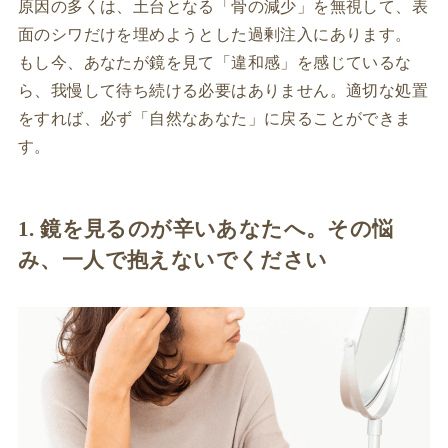
原因の多くは、土台となる「骨の減少」を無視して、表
面のシワだけを埋めようとした過剰注入にあります。
もし今、あなたが鏡を見て「違和感」を感じているな
ら、我慢して待ち続ける必要はありません。適切な処置
をすれば、必ず「自然なあなた」に戻ることができま
す。
1. 鏡を見るのが辛いあなたへ。その悩
み、一人で抱えないでください