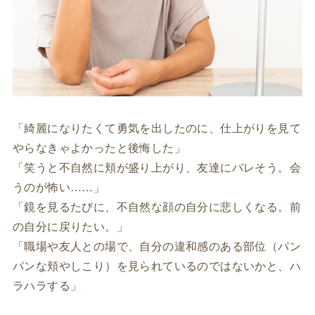
「綺麗になりたくて勇気を出したのに、仕上がりを見て
やらなきゃよかったと後悔した」
「笑うと不自然に頬が盛り上がり、友達にバレそう。会
うのが怖い……」
「鏡を見るたびに、不自然な顔の自分に悲しくなる。前
の自分に戻りたい。」
「職場や友人との場で、自分の違和感のある部位（パン
パンな頬やしこり）を見られているのではないかと、ハ
ラハラする」