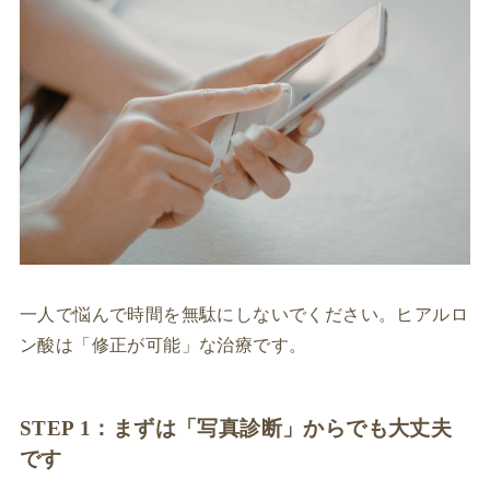
一人で悩んで時間を無駄にしないでください。ヒアルロ
ン酸は「修正が可能」な治療です。
STEP 1：まずは「写真診断」からでも大丈夫
です