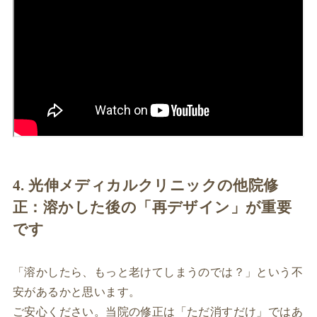
4. 光伸メディカルクリニックの他院修
正：溶かした後の「再デザイン」が重要
です
「溶かしたら、もっと老けてしまうのでは？」という不
安があるかと思います。
ご安心ください。当院の修正は「ただ消すだけ」ではあ