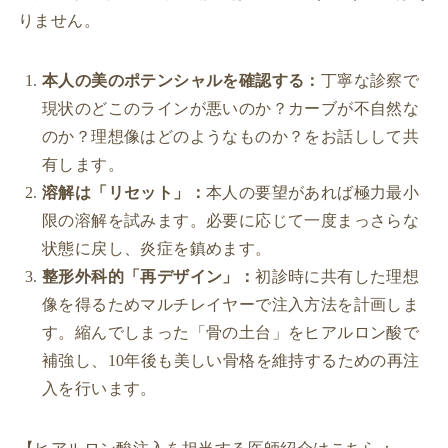
りません。
本人の美のポテンシャルを確認する：
丁寧な診察で
現状のどこのラインが悪いのか？カーブが不自然な
のか？理想像はどのようなものか？をお話しして共
有します。
溶解は「リセット」：
本人の要望があれば極力最小
限の溶解を試みます。必要に応じて一度まっさらな
状態に戻し、炎症を鎮めます。
整形外科的「再デザイン」：
初診時に共有した理想
像を得るためマルチレイヤーで注入方法を計画しま
す。縮んでしまった「骨の土台」をヒアルロン酸で
補強し、10年後も美しい骨格を維持するための再注
入を行います。