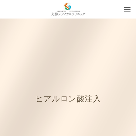
ヒアルロン酸注入