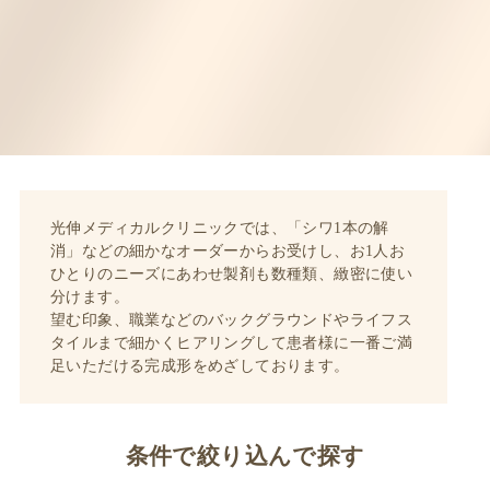
光伸メディカルクリニックでは、「シワ1本の解
消」などの細かなオーダーからお受けし、お1人お
ひとりのニーズにあわせ製剤も数種類、緻密に使い
分けます。
望む印象、職業などのバックグラウンドやライフス
タイルまで細かくヒアリングして患者様に一番ご満
足いただける完成形をめざしております。
条件で絞り込んで探す