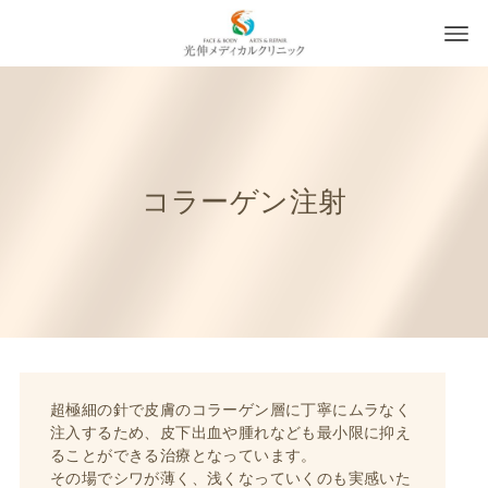
コラーゲン注射
超極細の針で皮膚のコラーゲン層に丁寧にムラなく
注入するため、皮下出血や腫れなども最小限に抑え
ることができる治療となっています。
その場でシワが薄く、浅くなっていくのも実感いた