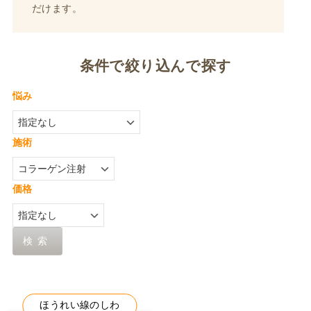
だけます。
条件で絞り込んで探す
悩み
施術
価格
検索
ほうれい線のしわ