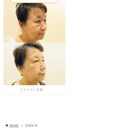
コラーゲン注射
HOME
検索結果